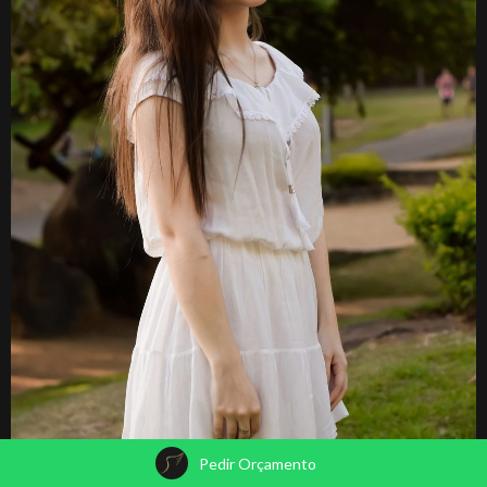
Pedir Orçamento