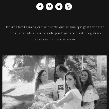
Ter uma família unida, que se diverte, que se ama, que gosta de estar
junto é uma dádiva e eu me sinto privilegiada por poder registrar e
presenciar momentos assim.